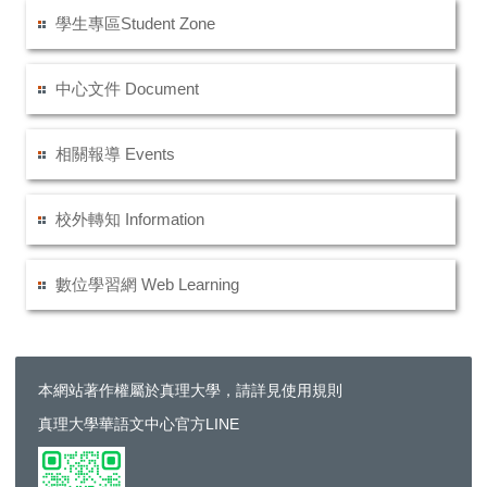
學生專區Student Zone
中心文件 Document
相關報導 Events
校外轉知 Information
數位學習網 Web Learning
本網站著作權屬於真理大學，請詳見使用規則
真理大學華語文中心官方LINE