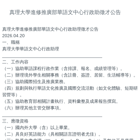
真理大學進修推廣部華語文中心行政助徵才公告
真理大學進修推廣部華語文中心行政助理徵才公告
2026.04.20
一、職稱
真理大學華語文中心行政助理
________________________________________
二、工作內容
（一）協助華語課程行政作業（含排課、報名、成績管理等）。
（二）辦理境外學生相關事務（含註冊、簽證、居留、生活輔導等）。
（三）協助國際招生及推廣業務。
（四）規劃與執行華語文化推廣及國際交流活動（如文化體驗、短期研
習營等）。
（五）協助教育部相關計畫執行、資料彙整及成果報告撰寫。
（六）辦理其他主管交辦事項。
________________________________________
三、應徵資格
（一）國內外大學（含）以上畢業。
（二）具良好英語能力（具相關語言證明者尤佳）。