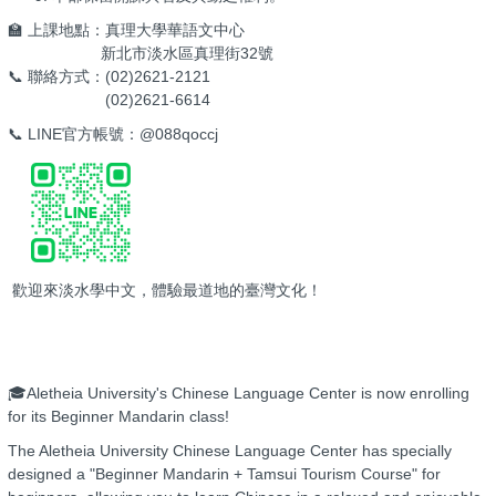
🏫 上課地點：真理大學華語文中心
新北市淡水區真理街32號
📞 聯絡方式：(02)2621-2121
(02)2621-6614
📞 LINE官方帳號：@088qoccj
歡迎來淡水學中文，體驗最道地的臺灣文化！
🎓Aletheia University's Chinese Language Center is now enrolling
for its Beginner Mandarin class!
The Aletheia University Chinese Language Center has specially
designed a "Beginner Mandarin + Tamsui Tourism Course" for